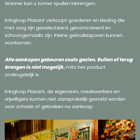
Wanner kan u zomer spullen inbrengen:
Kringloop Plasant verkoopt goederen en kleding die
met zorg zijn geselecteerd, gecontroleerd en
schoongemaakt zijn. Kleine gebruikssporen kunnen
voorkomen.
Alle aankopen gebeuren zoals gezien. Ruilen of terug
brengen is niet mogelijk.
mits het product
ondeugdelijk is.
Kringloop Plasant, de eigenaren, medewerkers en
vrijwilligers kunnen niet aansprakelijk gesteld worden
voor schade of gebreken na aankoop.