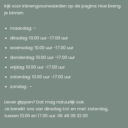
Kijk voor inbrengvoorwaarden op de pagina: Hoe breng
je binnen
maandag: –
dinsdag: 10.00 uur -17.00 uur
woensdag: 10.00 uur -17.00 uur
donderdag: 10.00 uur -17.00 uur
vrijdag: 10.00 uur -17.00 uur
zaterdag: 10.00 uur -17.00 uur
zondag : –
Liever @ppen? Dat mag natuurlijk ook.
Je bereikt ons van dinsdag tot en met zaterdag,
tussen 10.00 en 17.00 uur. 06 49 39 32 00