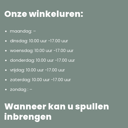
Onze winkeluren:
maandag: –
dinsdag: 10.00 uur -17.00 uur
woensdag: 10.00 uur -17.00 uur
donderdag: 10.00 uur -17.00 uur
vrijdag: 10.00 uur -17.00 uur
zaterdag: 10.00 uur -17.00 uur
zondag : –
Wanneer kan u spullen
inbrengen